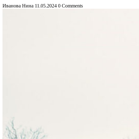
Иванова Нина
11.05.2024
0 Comments