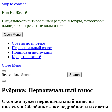
Skip to content
Вид На Жильё
Визуально-ориентированный ресурс: 3D-туры, фотообзоры,
планировки и реальные виды из окон.
Open Menu
Советы по ипотеке
Первоначальный взнос
Пошаговая инструкция
Кредит на жильё
Close Menu
Search for:
Search
Рубрика:
Первоначальный взнос
Сколько нужен первоначальный взнос на
ипотеку в Сбербанке – все подробности и советы