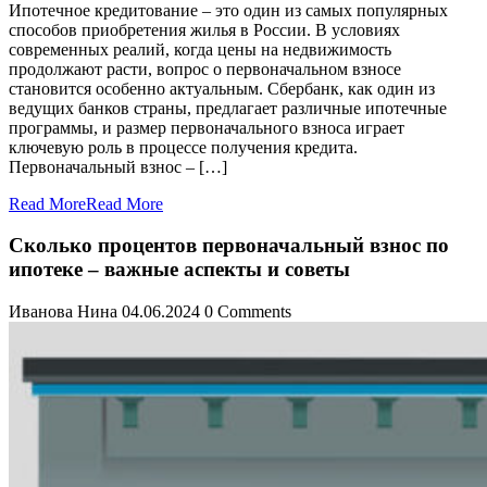
Ипотечное кредитование – это один из самых популярных
способов приобретения жилья в России. В условиях
современных реалий, когда цены на недвижимость
продолжают расти, вопрос о первоначальном взносе
становится особенно актуальным. Сбербанк, как один из
ведущих банков страны, предлагает различные ипотечные
программы, и размер первоначального взноса играет
ключевую роль в процессе получения кредита.
Первоначальный взнос – […]
Read More
Read More
Сколько процентов первоначальный взнос по
ипотеке – важные аспекты и советы
Иванова Нина
04.06.2024
0 Comments