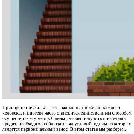
Приобретение жилья – это важный шаг в жизни каждого
человека, и ипотека часто становится единственным способом
осуществить эту мечту. Однако, чтобы получить ипотечный
кредит, необходимо соблюдать ряд условий, одним из которых
является первоначальный взнос. В этом статье мы разберем,