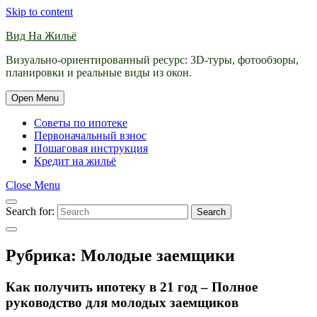
Skip to content
Вид На Жильё
Визуально-ориентированный ресурс: 3D-туры, фотообзоры,
планировки и реальные виды из окон.
Open Menu
Советы по ипотеке
Первоначальный взнос
Пошаговая инструкция
Кредит на жильё
Close Menu
Search for:
Search
Рубрика:
Молодые заемщики
Как получить ипотеку в 21 год – Полное
руководство для молодых заемщиков