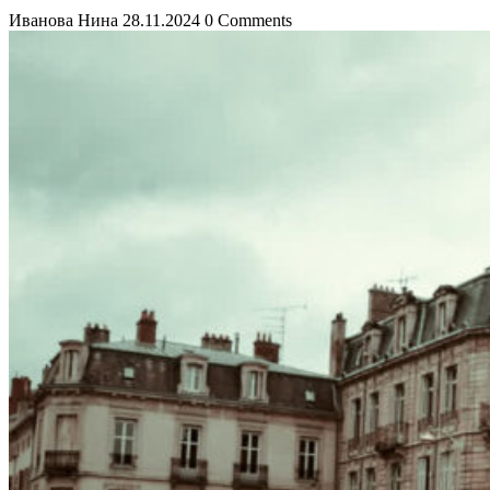
Иванова Нина
28.11.2024
0 Comments