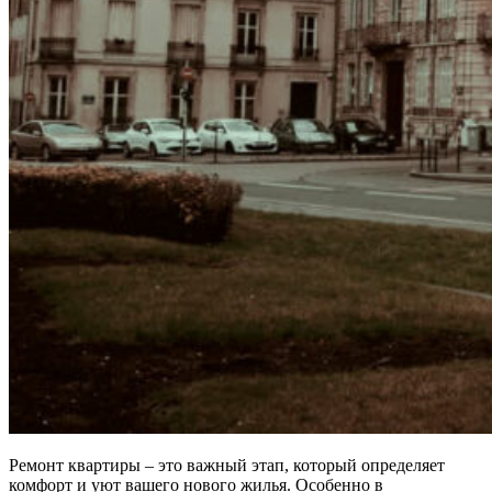
Ремонт квартиры – это важный этап, который определяет
комфорт и уют вашего нового жилья. Особенно в