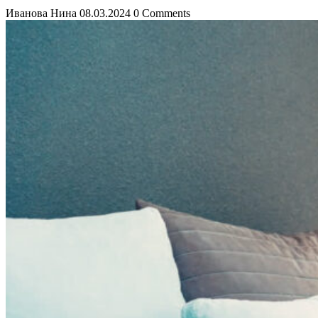
Иванова Нина
08.03.2024
0 Comments