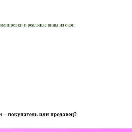
ланировки и реальные виды из окон.
и – покупатель или продавец?