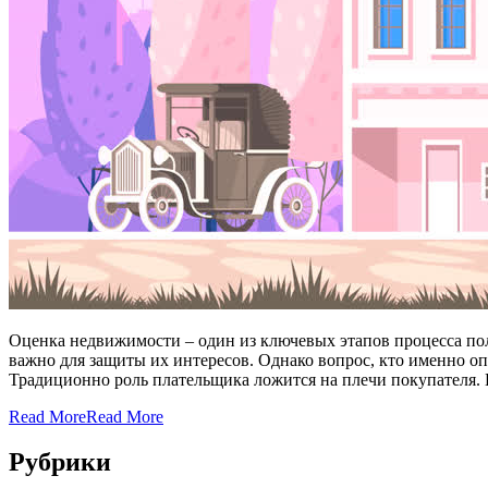
Оценка недвижимости – один из ключевых этапов процесса по
важно для защиты их интересов. Однако вопрос, кто именно оп
Традиционно роль плательщика ложится на плечи покупателя.
Read More
Read More
Рубрики