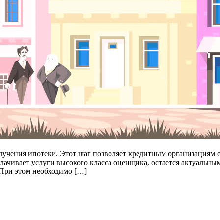
лучения ипотеки. Этот шаг позволяет кредитным организациям 
лачивает услуги высокого класса оценщика, остается актуальны
 При этом необходимо […]