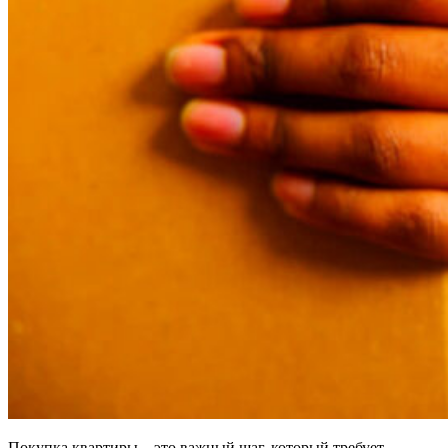
Покупка квартиры – это важный шаг, который требует