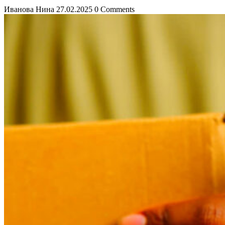
Иванова Нина
27.02.2025
0 Comments