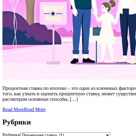
Процентная ставка по ипотеке – это один из ключевых фактор
того, как узнать и оценить процентную ставку, может существ
рассмотрим основные способы, […]
Read More
Read More
Рубрики
Рубрики