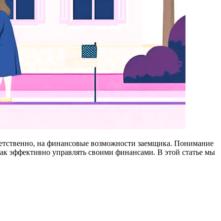
тветственно, на финансовые возможности заемщика. Понимание
как эффективно управлять своими финансами. В этой статье мы