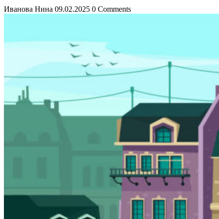
Иванова Нина
09.02.2025
0 Comments