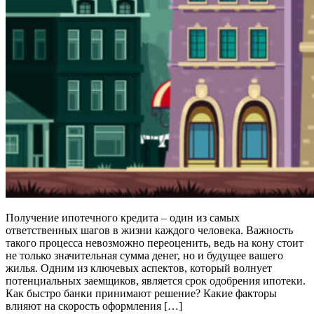
Получение ипотечного кредита – один из самых
ответственных шагов в жизни каждого человека. Важность
такого процесса невозможно переоценить, ведь на кону стоит
не только значительная сумма денег, но и будущее вашего
жилья. Одним из ключевых аспектов, который волнует
потенциальных заемщиков, является срок одобрения ипотеки.
Как быстро банки принимают решение? Какие факторы
влияют на скорость оформления […]