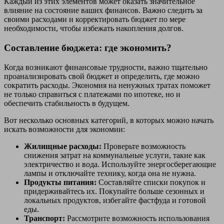
Каждый из этих элементов может оказать значительное
влияние на состояние ваших финансов. Важно следить за
своими расходами и корректировать бюджет по мере
необходимости, чтобы избежать накопления долгов.
Составление бюджета: где экономить?
Когда возникают финансовые трудности, важно тщательно
проанализировать свой бюджет и определить, где можно
сократить расходы. Экономия на ненужных тратах поможет
не только справиться с платежами по ипотеке, но и
обеспечить стабильность в будущем.
Вот несколько основных категорий, в которых можно начать
искать возможности для экономии:
Жилищные расходы:
Проверьте возможность
снижения затрат на коммунальные услуги, такие как
электричество и вода. Используйте энергосберегающие
лампы и отключайте технику, когда она не нужна.
Продукты питания:
Составляйте списки покупок и
придерживайтесь их. Покупайте больше сезонных и
локальных продуктов, избегайте фастфуда и готовой
еды.
Транспорт:
Рассмотрите возможность использования