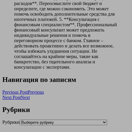
расходов**. Переосмыслите свой бюджет и
определите, где можно сэкономить. Это может
помочь освободить дополнительные средства для
ипотечных платежей. 5. **Консультация с
финансовым специалистом**. Профессиональный
финансовый консультант может предложить
индивидуальные решения и помочь в
переговорном процессе с банком. Главное –
действовать проактивно и делать все возможное,
чтобы избежать ухудшения ситуации. Не
соглашайтесь на крайние меры, такие как
банкротство, без тщательного анализа и
консультации с экспертами.
Навигация по записям
Previous Post
Previous
Next Post
Next
Рубрики
Рубрики