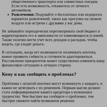
общественного транспорта или совместных поездок.
Если есть возможность, откажитесь от личного
автомобиля.
Развлечения:
Подумайте о бесплатных или недорогих
вариантах развлечений, таких как прогулки на свежем
воздухе или встречи с друзьями у вас дома.
Не забывайте периодически пересматривать свой бюджет и
корректировать его в зависимости от изменяющихся условий.
Также полезно вести учет всех доходов и расходов, чтобы
видеть, где уходят деньги.
В ситуациях, когда нет возможности оплачивать ипотеку,
важно проявить гибкость и готовность адаптироваться.
Расставление приоритетов может существенно изменить вашу
финансовую ситуацию в лучшую сторону.
Кому и как сообщить о проблемах?
Проблемы с оплатой ипотеки могут возникнуть у каждого, и
важно не затягивать с их решением. Первым шагом должно
стать информирование вашего кредитора о возникших
трудностях. Чем быстрее вы сообщите о проблемах, тем
быстрее сможете найти возможное решение.