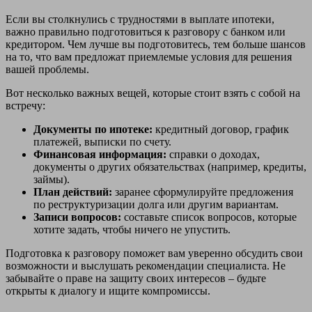
Если вы столкнулись с трудностями в выплате ипотеки,
важно правильно подготовиться к разговору с банком или
кредитором. Чем лучше вы подготовитесь, тем больше шансов
на то, что вам предложат приемлемые условия для решения
вашей проблемы.
Вот несколько важных вещей, которые стоит взять с собой на
встречу:
Документы по ипотеке:
кредитный договор, график
платежей, выписки по счету.
Финансовая информация:
справки о доходах,
документы о других обязательствах (например, кредиты,
займы).
План действий:
заранее сформулируйте предложения
по реструктуризации долга или другим вариантам.
Записи вопросов:
составьте список вопросов, которые
хотите задать, чтобы ничего не упустить.
Подготовка к разговору поможет вам уверенно обсудить свои
возможности и выслушать рекомендации специалиста. Не
забывайте о праве на защиту своих интересов – будьте
открыты к диалогу и ищите компромиссы.