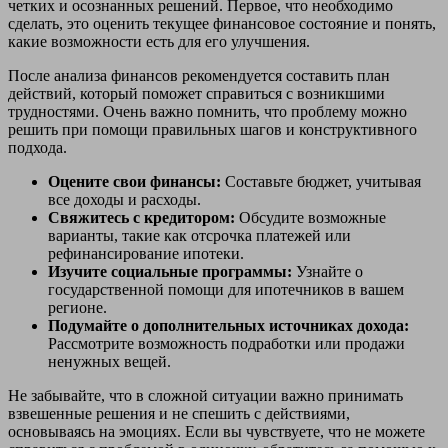
четких и осознанных решений. Первое, что необходимо
сделать, это оценить текущее финансовое состояние и понять,
какие возможности есть для его улучшения.
После анализа финансов рекомендуется составить план
действий, который поможет справиться с возникшими
трудностями. Очень важно помнить, что проблему можно
решить при помощи правильных шагов и конструктивного
подхода.
Оцените свои финансы:
Составьте бюджет, учитывая
все доходы и расходы.
Свяжитесь с кредитором:
Обсудите возможные
варианты, такие как отсрочка платежей или
рефинансирование ипотеки.
Изучите социальные программы:
Узнайте о
государственной помощи для ипотечников в вашем
регионе.
Подумайте о дополнительных источниках дохода:
Рассмотрите возможность подработки или продажи
ненужных вещей.
Не забывайте, что в сложной ситуации важно принимать
взвешенные решения и не спешить с действиями,
основываясь на эмоциях. Если вы чувствуете, что не можете