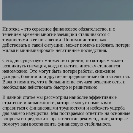
Ипотека – это серьезное финансовое обязательство, и с
течением времени многие заемщики сталкиваются с
трудностями в ее погашении. Понимание того, как
действовать в такой ситуации, может помочь избежать потери
жилья и минимизировать негативные последствия.
Сегодня существует множество причин, по которым может
возникнуть ситуация, когда оплатить ипотеку становится
невозможно. Это могут быть потери работы, снижение
доходов, болезни или другие непредвиденные обстоятельства.
Важно помнить, что в большинстве случаев решение есть, и
необходимо действовать быстро и решительно.
В данной статье мы рассмотрим наиболее эффективные
стратегии и возможности, которые могут помочь вам
справиться с финансовыми трудностями и избежать ущерба
для вашего имущества. Мы постараемся ответить на основные
вопросы и предложить практические рекомендации, которые
помогут вам восстановить финансовую стабильность.