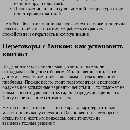
наличие других долгов).
Предложение по поводу возможной реструктуризации
или отсрочки платежей.
Не забывайте, что эмоциональное состояние может влиять на
решение проблемы, поэтому старайтесь сохранять
спокойствие и открытость в коммуникации.
Переговоры с банком: как установить
контакт
Когда возникают финансовые трудности, важно не
откладывать общение с банком. Установление контакта в
данном случае может стать ключевым шагом к решению
проблемы. Прежде всего, стоит подготовиться к разговору,
обдумав все возможные варианты действий. Это поможет не
только снизить уровень стресса, но и продемонстрировать
банку ваше желание сотрудничать.
Не забывайте, что банк – это не враг, а партнер, который
может понять вашу ситуацию. Важно вести переговоры с
открытым и честным подходом, ориентируясь на
взаимовыгодные решения.