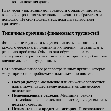
возникновения долгов.
Итак, если у вас возникают трудности с оплатой ипотеки,
важно быстро выявить основные причины и обратиться за
помощью. Не стоит дожидаться, пока ситуация станет
критической.
Типичные причины финансовых трудностей
Финансовые трудности могут возникнуть в жизни почти
каждого человека, и понимание их причин – первый шаг к
решению проблемы. Обычно они обуславливаются
совокупностью различных факторов, которые могут быть как
внешними, так и внутренними.
Вот несколько наиболее распространенных причин, которые
могут привести к проблемам с платежами по ипотеке:
Потеря дохода:
Увольнение или снижение заработной
платы может существенно повлиять на финансовое
положение.
Непредвиденные расходы:
Медицина, ремонт
автомобиля, срочные домашние расходы могут вызвать
нехватку средств.
Незначительная кредитная история:
Невозможность