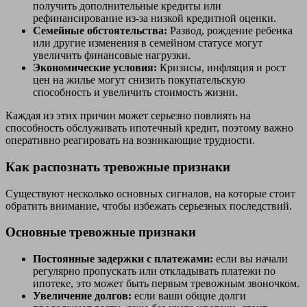
получить дополнительные кредиты или
рефинансирование из-за низкой кредитной оценки.
Семейные обстоятельства:
Развод, рождение ребенка
или другие изменения в семейном статусе могут
увеличить финансовые нагрузки.
Экономические условия:
Кризисы, инфляция и рост
цен на жилье могут снизить покупательскую
способность и увеличить стоимость жизни.
Каждая из этих причин может серьезно повлиять на
способность обслуживать ипотечный кредит, поэтому важно
оперативно реагировать на возникающие трудности.
Как распознать тревожные признаки
Существуют несколько основных сигналов, на которые стоит
обратить внимание, чтобы избежать серьезных последствий.
Основные тревожные признаки
Постоянные задержки с платежами:
если вы начали
регулярно пропускать или откладывать платежи по
ипотеке, это может быть первым тревожным звоночком.
Увеличение долгов:
если ваши общие долги