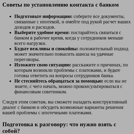
Советы по установлению контакта с банком
Подготовьте информацию:
соберите все документы,
связанные с ипотекой, и имейте под рукой расчет ваших
доходов и расходов.
Выберите удобное время:
постарайтесь связаться с
банком в рабочее время, когда у сотрудников меньше
всего нагрузки.
Будьте вежливы и спокойны:
положительный подход
может значительно повысить шансы на удачные
переговоры.
Изложите свою ситуацию:
расскажите о причинах, по
которым возникли проблемы с платежами, и будьте
готовы ответить на вопросы сотрудников банка.
Не стесняйтесь обращаться за помощью:
если вы не
знаете, с чего начать, можно проконсультироваться с
финансовым советником.
Следуя этим советам, вы сможете наладить конструктивный
диалог с банком и обсудить возможные варианты решения
вашей проблемы с ипотечными платежами.
Подготовка к разговору: что нужно взять с
собой?