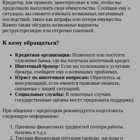
Кредитор, как правило, заинтересован в том, чтобы вы
продолжали выполнять свои обязательства. Сообщив ему о
ситуации, вы сможете избежать возможных негативных
последствий, таких как штрафы или потеря имущества.
Важно также обсудить возможные варианты
реструктуризации или отсрочки платежей.
К кому обращаться?
Кредитная организация:
Позвоните или посетите
отделение банка, где вы получали ипотечный кредит.
Ипотечный брокер:
Если вы пользовались услугами
брокера, сообщите ему о возникших проблемах.
Юрист по ипотечным вопросам:
Обратитесь за
консультацией, если имеются правовые нюансы,
связанные с вашей ситуацией.
Социальные службы:
В некоторых случаях
государственные органы могут предложить поддержку.
При общении с кредитором рекомендуется подготовить
следующую информацию:
Причины финансовых трудностей (потеря работы,
болезнь и т.д.).
Текущая финансовая ситуация (доходы, расходы и