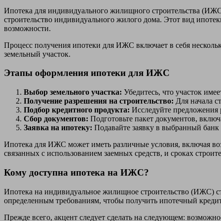
Ипотека для индивидуального жилищного строительства (ИЖС
строительство индивидуального жилого дома. Этот вид ипотек
возможности.
Процесс получения ипотеки для ИЖС включает в себя нескольк
земельный участок.
Этапы оформления ипотеки для ИЖС
Выбор земельного участка:
Убедитесь, что участок имее
Получение разрешения на строительство:
Для начала с
Подбор кредитного продукта:
Исследуйте предложения р
Сбор документов:
Подготовьте пакет документов, включа
Заявка на ипотеку:
Подавайте заявку в выбранный банк 
Ипотека для ИЖС может иметь различные условия, включая возм
связанных с использованием заемных средств, и сроках строит
Кому доступна ипотека на ИЖС?
Ипотека на индивидуальное жилищное строительство (ИЖС) ста
определенным требованиям, чтобы получить ипотечный кредит 
Прежде всего, акцент следует сделать на следующем: возможно