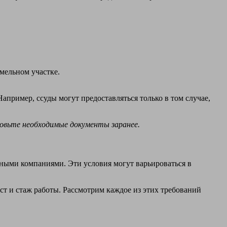
мельном участке.
апример, ссуды могут предоставляться только в том случае,
овьте необходимые документы заранее.
ными компаниями. Эти условия могут варьироваться в
ст и стаж работы. Рассмотрим каждое из этих требований