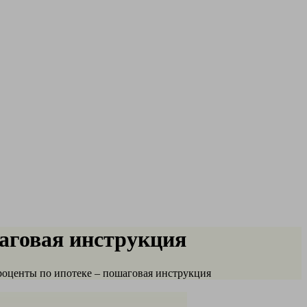
шаговая инструкция
проценты по ипотеке – пошаговая инструкция