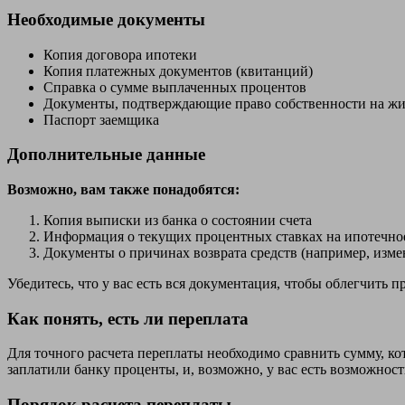
Необходимые документы
Копия договора ипотеки
Копия платежных документов (квитанций)
Справка о сумме выплаченных процентов
Документы, подтверждающие право собственности на жи
Паспорт заемщика
Дополнительные данные
Возможно, вам также понадобятся:
Копия выписки из банка о состоянии счета
Информация о текущих процентных ставках на ипотечно
Документы о причинах возврата средств (например, измен
Убедитесь, что у вас есть вся документация, чтобы облегчить
Как понять, есть ли переплата
Для точного расчета переплаты необходимо сравнить сумму, кот
заплатили банку проценты, и, возможно, у вас есть возможность
Порядок расчета переплаты