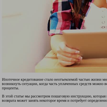
Ипотечное кредитование стало неотъемлемой частью жизни мно
возникнуть ситуации, когда часть уплаченных средств можно 
проценты.
В этой статье мы рассмотрим пошаговую инструкцию, которая 
возврата может занять некоторое время и потребует определенн