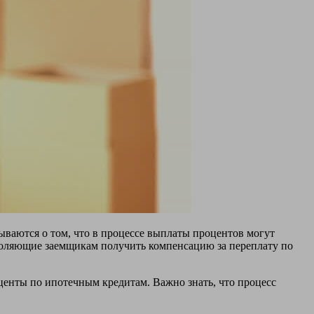
ываются о том, что в процессе выплаты процентов могут
зволяющие заемщикам получить компенсацию за переплату по
центы по ипотечным кредитам. Важно знать, что процесс