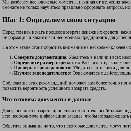
Мы разберем все ключевые моменты, начиная от изучения зако
сможете не только научиться правильно оформлять запросы, но
Шаг 1: Определяем свою ситуацию
Перед тем как начать процесс возврата денежных средств, ва
информация и какие шаги необходимо предпринять для успешно
На этом этапе стоит обратить внимание на несколько ключевых
Соберите документацию:
Убедитесь в наличии всех нео
Определите размер переплаты:
Рассчитайте, сколько вы
Проверьте сроки давности:
Убедитесь, что сроки давнос
Изучите законодательство:
Ознакомьтесь с действующим
Соблюдение этих рекомендаций поможет вам более точно понят
повысить вероятность успешного возврата средств.
Что готовим: документы и данные
Для успешного возврата процентов по ипотеке необходимо под
всю необходимую информацию заранее, чтобы не задерживать 
Обратите внимание на то, что некоторые документы могут потре