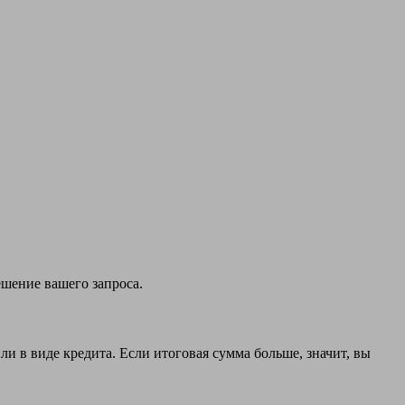
ешение вашего запроса.
и в виде кредита. Если итоговая сумма больше, значит, вы