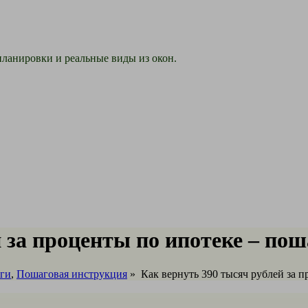
ланировки и реальные виды из окон.
 за проценты по ипотеке – по
ьги
,
Пошаговая инструкция
»
Как вернуть 390 тысяч рублей за 