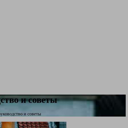
ство и советы
руководство и советы