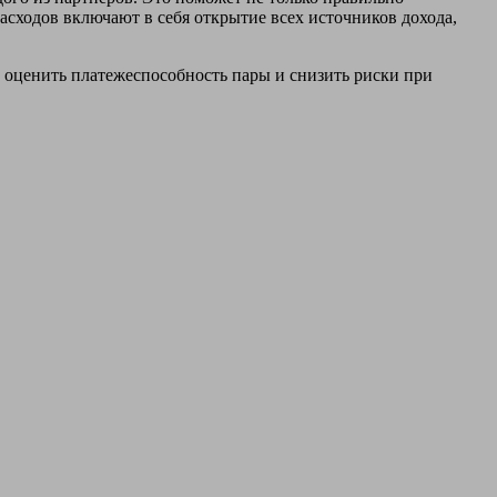
асходов включают в себя открытие всех источников дохода,
ку оценить платежеспособность пары и снизить риски при