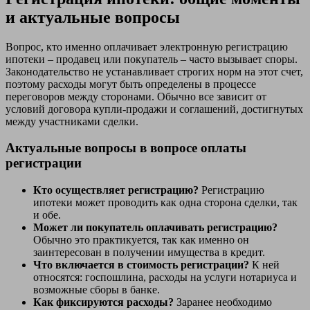
и актуальные вопросы
Вопрос, кто именно оплачивает электронную регистрацию
ипотеки – продавец или покупатель – часто вызывает споры.
Законодательство не устанавливает строгих норм на этот счет,
поэтому расходы могут быть определены в процессе
переговоров между сторонами. Обычно все зависит от
условий договора купли-продажи и соглашений, достигнутых
между участниками сделки.
Актуальные вопросы в вопросе оплаты
регистрации
Кто осуществляет регистрацию?
Регистрацию
ипотеки может проводить как одна сторона сделки, так
и обе.
Может ли покупатель оплачивать регистрацию?
Обычно это практикуется, так как именно он
заинтересован в получении имущества в кредит.
Что включается в стоимость регистрации?
К ней
относятся: госпошлина, расходы на услуги нотариуса и
возможные сборы в банке.
Как фиксируются расходы?
Заранее необходимо