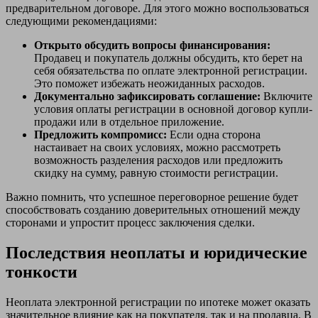
предварительном договоре. Для этого можно воспользоваться
следующими рекомендациями:
Открыто обсудить вопросы финансирования:
Продавец и покупатель должны обсудить, кто берет на
себя обязательства по оплате электронной регистрации.
Это поможет избежать неожиданных расходов.
Документально зафиксировать соглашение:
Включите
условия оплаты регистрации в основной договор купли-
продажи или в отдельное приложение.
Предложить компромисс:
Если одна сторона
настаивает на своих условиях, можно рассмотреть
возможность разделения расходов или предложить
скидку на сумму, равную стоимости регистрации.
Важно помнить, что успешное переговорное решение будет
способствовать созданию доверительных отношений между
сторонами и упростит процесс заключения сделки.
Последствия неоплаты и юридические
тонкости
Неоплата электронной регистрации по ипотеке может оказать
значительное влияние как на покупателя, так и на продавца. В