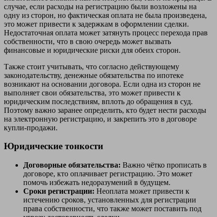
случае, если расходы на регистрацию были возложены на
одну из сторон, но фактическая оплата не была произведена,
это может привести к задержкам в оформлении сделки.
Недостаточная оплата может затянуть процесс перехода прав
собственности, что в свою очередь может вызвать
финансовые и юридические риски для обеих сторон.
Также стоит учитывать, что согласно действующему
законодательству, денежные обязательства по ипотеке
возникают на основании договора. Если одна из сторон не
выполняет свои обязательства, это может привести к
юридическим последствиям, вплоть до обращения в суд.
Поэтому важно заранее определить, кто будет нести расходы
на электронную регистрацию, и закрепить это в договоре
купли-продажи.
Юридические тонкости
Договорные обязательства:
Важно чётко прописать в
договоре, кто оплачивает регистрацию. Это может
помочь избежать недоразумений в будущем.
Сроки регистрации:
Неоплата может привести к
истечению сроков, установленных для регистрации
права собственности, что также может поставить под