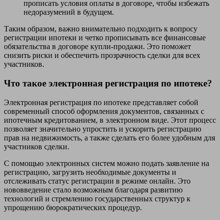
прописать условия оплаты в договоре, чтобы избежать
недоразумений в будущем.
Таким образом, важно внимательно подходить к вопросу
регистрации ипотеки и четко прописывать все финансовые
обязательства в договоре купли-продажи. Это поможет
снизить риски и обеспечить прозрачность сделки для всех
участников.
Что такое электронная регистрация по ипотеке?
Электронная регистрация по ипотеке представляет собой
современный способ оформления документов, связанных с
ипотечным кредитованием, в электронном виде. Этот процесс
позволяет значительно упростить и ускорить регистрацию
прав на недвижимость, а также сделать его более удобным для
участников сделки.
С помощью электронных систем можно подать заявление на
регистрацию, загрузить необходимые документы и
отслеживать статус регистрации в режиме онлайн. Это
нововведение стало возможным благодаря развитию
технологий и стремлению государственных структур к
упрощению бюрократических процедур.