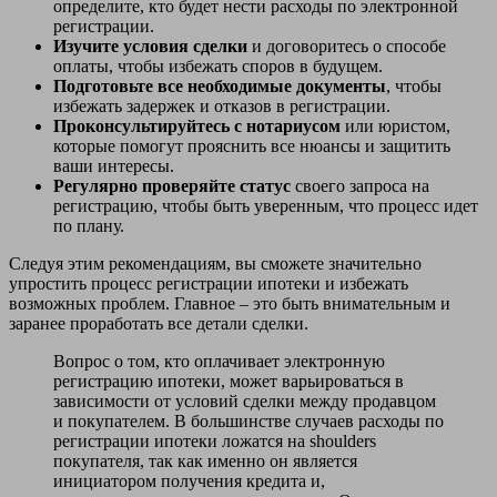
определите, кто будет нести расходы по электронной
регистрации.
Изучите условия сделки
и договоритесь о способе
оплаты, чтобы избежать споров в будущем.
Подготовьте все необходимые документы
, чтобы
избежать задержек и отказов в регистрации.
Проконсультируйтесь с нотариусом
или юристом,
которые помогут прояснить все нюансы и защитить
ваши интересы.
Регулярно проверяйте статус
своего запроса на
регистрацию, чтобы быть уверенным, что процесс идет
по плану.
Следуя этим рекомендациям, вы сможете значительно
упростить процесс регистрации ипотеки и избежать
возможных проблем. Главное – это быть внимательным и
заранее проработать все детали сделки.
Вопрос о том, кто оплачивает электронную
регистрацию ипотеки, может варьироваться в
зависимости от условий сделки между продавцом
и покупателем. В большинстве случаев расходы по
регистрации ипотеки ложатся на shoulders
покупателя, так как именно он является
инициатором получения кредита и,