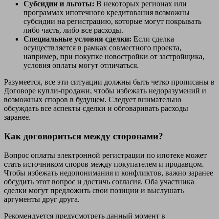
Субсидии и льготы:
В некоторых регионах или
программах ипотечного кредитования возможны
субсидии на регистрацию, которые могут покрывать
либо часть, либо все расходы.
Специальные условия сделки:
Если сделка
осуществляется в рамках совместного проекта,
например, при покупке новостройки от застройщика,
условия оплаты могут отличаться.
Разумеется, все эти ситуации должны быть четко прописаны в
Договоре купли-продажи, чтобы избежать недоразумений и
возможных споров в будущем. Следует внимательно
обсуждать все аспекты сделки и обговаривать расходы
заранее.
Как договориться между сторонами?
Вопрос оплаты электронной регистрации по ипотеке может
стать источником споров между покупателем и продавцом.
Чтобы избежать недопонимания и конфликтов, важно заранее
обсудить этот вопрос и достичь согласия. Оба участника
сделки могут предложить свои позиции и выслушать
аргументы друг друга.
Рекомендуется предусмотреть данный момент в