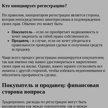
Кто инициирует регистрацию?
По правилам, инициатором регистрации является сторона,
которая непосредственно заинтересована в подтверждении
своих прав. Обычно это может быть:
Покупатель
– если он приобретает недвижимость и
хочет закрепить за собой право собственности.
Продавец
– в случае, если он хочет убедиться в
правильности проведения сделки и получения средств
за продажу.
Чаще всего процесс регистрации инициируется покупателем,
так как именно ему важно удостовериться в закреплении
своих прав на жилье. Однако, важно заранее согласовать все
нюансы с другой стороной, чтобы избежать недопонимания и
обеспечить прозрачность сделки.
Покупатель и продавец: финансовая
сторона вопроса
Традиционно, расходы по регистрации могут быть
распределены как между покупателем, так и между