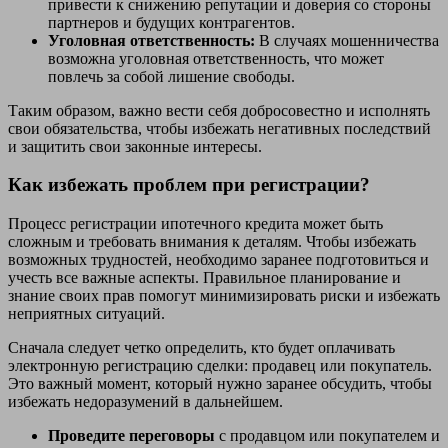
привести к снижению репутации и доверия со стороны
партнеров и будущих контрагентов.
Уголовная ответственность:
В случаях мошенничества
возможна уголовная ответственность, что может
повлечь за собой лишение свободы.
Таким образом, важно вести себя добросовестно и исполнять
свои обязательства, чтобы избежать негативных последствий
и защитить свои законные интересы.
Как избежать проблем при регистрации?
Процесс регистрации ипотечного кредита может быть
сложным и требовать внимания к деталям. Чтобы избежать
возможных трудностей, необходимо заранее подготовиться и
учесть все важные аспекты. Правильное планирование и
знание своих прав помогут минимизировать риски и избежать
неприятных ситуаций.
Сначала следует четко определить, кто будет оплачивать
электронную регистрацию сделки: продавец или покупатель.
Это важный момент, который нужно заранее обсудить, чтобы
избежать недоразумений в дальнейшем.
Проведите переговоры
с продавцом или покупателем и