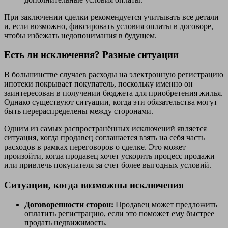
При заключении сделки рекомендуется учитывать все детали
и, если возможно, фиксировать условия оплаты в договоре,
чтобы избежать недопонимания в будущем.
Есть ли исключения? Разные ситуации
В большинстве случаев расходы на электронную регистрацию
ипотеки покрывает покупатель, поскольку именно он
заинтересован в получении бюджета для приобретения жилья.
Однако существуют ситуации, когда эти обязательства могут
быть перераспределены между сторонами.
Одним из самых распространённых исключений является
ситуация, когда продавец соглашается взять на себя часть
расходов в рамках переговоров о сделке. Это может
произойти, когда продавец хочет ускорить процесс продажи
или привлечь покупателя за счет более выгодных условий.
Ситуации, когда возможны исключения
Договоренности сторон:
Продавец может предложить
оплатить регистрацию, если это поможет ему быстрее
продать недвижимость.