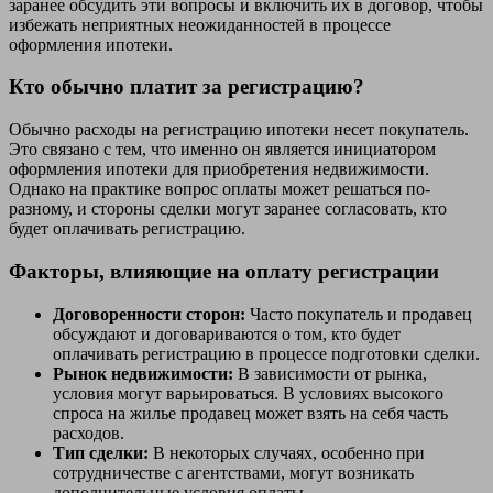
заранее обсудить эти вопросы и включить их в договор, чтобы
избежать неприятных неожиданностей в процессе
оформления ипотеки.
Кто обычно платит за регистрацию?
Обычно расходы на регистрацию ипотеки несет покупатель.
Это связано с тем, что именно он является инициатором
оформления ипотеки для приобретения недвижимости.
Однако на практике вопрос оплаты может решаться по-
разному, и стороны сделки могут заранее согласовать, кто
будет оплачивать регистрацию.
Факторы, влияющие на оплату регистрации
Договоренности сторон:
Часто покупатель и продавец
обсуждают и договариваются о том, кто будет
оплачивать регистрацию в процессе подготовки сделки.
Рынок недвижимости:
В зависимости от рынка,
условия могут варьироваться. В условиях высокого
спроса на жилье продавец может взять на себя часть
расходов.
Тип сделки:
В некоторых случаях, особенно при
сотрудничестве с агентствами, могут возникать
дополнительные условия оплаты.