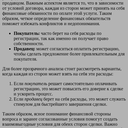
продавцом. Важным аспектом является то, что в зависимости
от условий договора, каждая из сторон может принять на себя
финансовые обязанности по оплате этой услуги. Таким
образом, четкое определение финансовых обязательств
поможет избежать конфликтов и недопонимания.
Покупатель:
часто берет на себя расходы по
регистрации, так как именно он получает право
собственности.
Продавец:
может согласиться оплатить регистрацию,
чтобы сделать предложение более привлекательным для
покупателя.
Для более прозрачного анализа стоит рассмотреть варианты,
когда каждая из сторон может взять на себя эти расходы:
Если
покупатель
решает самостоятельно оплачивать
регистрацию, это может повысить его доверие к сделке
и ускорить процесс.
Если
продавец
берет на себя расходы, это может служить
стимулом для быстрейшего завершения сделки.
Таким образом, ясное понимание финансовой стороны
вопроса и заранее согласованные условия помогут создать
взаимовыгодные условия для обеих сторон сделки. Важно