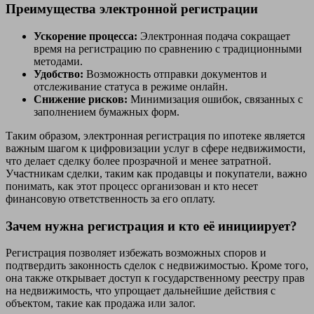
Преимущества электронной регистрации
Ускорение процесса:
Электронная подача сокращает
время на регистрацию по сравнению с традиционными
методами.
Удобство:
Возможность отправки документов и
отслеживание статуса в режиме онлайн.
Снижение рисков:
Минимизация ошибок, связанных с
заполнением бумажных форм.
Таким образом, электронная регистрация по ипотеке является
важным шагом к цифровизации услуг в сфере недвижимости,
что делает сделку более прозрачной и менее затратной.
Участникам сделки, таким как продавцы и покупатели, важно
понимать, как этот процесс организован и кто несет
финансовую ответственность за его оплату.
Зачем нужна регистрация и кто её инициирует?
Регистрация позволяет избежать возможных споров и
подтвердить законность сделок с недвижимостью. Кроме того,
она также открывает доступ к государственному реестру прав
на недвижимость, что упрощает дальнейшие действия с
объектом, такие как продажа или залог.