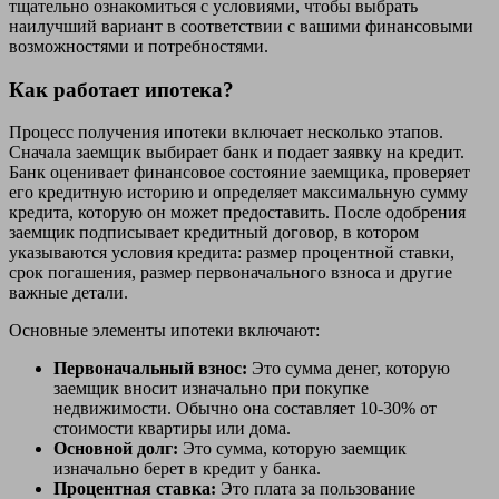
тщательно ознакомиться с условиями, чтобы выбрать
наилучший вариант в соответствии с вашими финансовыми
возможностями и потребностями.
Как работает ипотека?
Процесс получения ипотеки включает несколько этапов.
Сначала заемщик выбирает банк и подает заявку на кредит.
Банк оценивает финансовое состояние заемщика, проверяет
его кредитную историю и определяет максимальную сумму
кредита, которую он может предоставить. После одобрения
заемщик подписывает кредитный договор, в котором
указываются условия кредита: размер процентной ставки,
срок погашения, размер первоначального взноса и другие
важные детали.
Основные элементы ипотеки включают:
Первоначальный взнос:
Это сумма денег, которую
заемщик вносит изначально при покупке
недвижимости. Обычно она составляет 10-30% от
стоимости квартиры или дома.
Основной долг:
Это сумма, которую заемщик
изначально берет в кредит у банка.
Процентная ставка:
Это плата за пользование