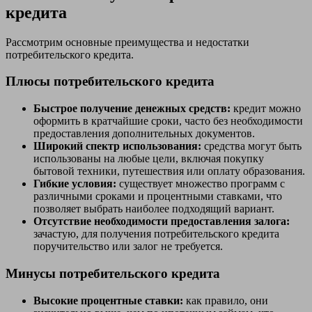
кредита
Рассмотрим основные преимущества и недостатки
потребительского кредита.
Плюсы потребительского кредита
Быстрое получение денежных средств:
кредит можно
оформить в кратчайшие сроки, часто без необходимости
предоставления дополнительных документов.
Широкий спектр использования:
средства могут быть
использованы на любые цели, включая покупку
бытовой техники, путешествия или оплату образования.
Гибкие условия:
существует множество программ с
различными сроками и процентными ставками, что
позволяет выбрать наиболее подходящий вариант.
Отсутствие необходимости предоставления залога:
зачастую, для получения потребительского кредита
поручительство или залог не требуется.
Минусы потребительского кредита
Высокие процентные ставки:
как правило, они