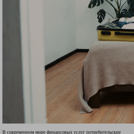
В современном мире финансовых услуг потребительские