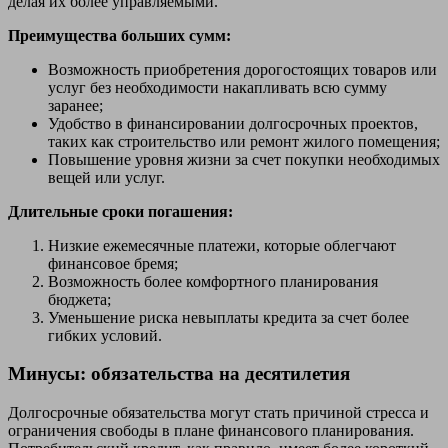
делая их более управляемыми.
Преимущества больших сумм:
Возможность приобретения дорогостоящих товаров или
услуг без необходимости накапливать всю сумму
заранее;
Удобство в финансировании долгосрочных проектов,
таких как строительство или ремонт жилого помещения;
Повышение уровня жизни за счет покупки необходимых
вещей или услуг.
Длительные сроки погашения:
Низкие ежемесячные платежи, которые облегчают
финансовое бремя;
Возможность более комфортного планирования
бюджета;
Уменьшение риска невыплаты кредита за счет более
гибких условий.
Минусы: обязательства на десятилетия
Долгосрочные обязательства могут стать причиной стресса и
ограничения свободы в плане финансового планирования.