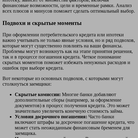
финансовые возможности, цели и временные рамки. Анализ
всех плюсов и минусов поможет сделать оптимальный выбор.
Подвохи и скрытые моменты
При оформлении потребительского кредита или ипотеки
важно учитывать не только явные условия, но и ряд подвохов,
которые могут существенно повлиять на ваши финансы.
Проблемы могут возникнуть как на этапе принятия решения,
так и в процессе погашения кредита. Четкое понимание
скрытых моментов поможет избежать ненужных расходов и
ошибок при выборе кредита.
Вот некоторые из основных подвохов, с которыми могут
столкнуться заемщики:
Скрытые комиссии:
Многие банки добавляют
дополнительные сборы (например, за оформление
документов) в процесс получения кредита. Это может
значительно увеличить конечную стоимость займа.
Условия досрочного погашения:
Часто банки
включают штрафы за досрочное погашение кредита, что
может стать неожиданным финансовым бременем для
заемщика.