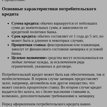
Основные характеристики потребительского
кредита
Сумма кредита:
обычно варьируется от небольших
сумм до значительных сумм, в зависимости от
кредитной политики банка.
Срок кредита:
обычно составляет от 1 года до 5 лет, но
может быть и длиннее в некоторых случаях.
Процентная ставка:
фиксированная или плавающая,
зависит от финансового состояния заемщика и условий
банка.
Целевое назначение:
средства могут использоваться на
любые личные нужды, за исключением ряда
ограничений, указанных в договоре.
Потребительский кредит может быть как обеспеченным, так и
необеспеченным. В первом случае заемщик предоставляет
залог, например, автомобиль или другое имущество, что
может снизить процентную ставку. Во втором случае кредит
выдается без залога, но с более высокими ставками и,
возможно, дополнительными требованиями к заемщику.
Перед оформлением потребительского кредита важно