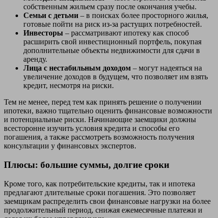
собственным жильем сразу после окончания учебы.
Семьи с детьми
– в поисках более просторного жилья,
готовые пойти на риск из-за растущих потребностей.
Инвесторы
– рассматривают ипотеку как способ
расширить свой инвестиционный портфель, покупая
дополнительные объекты недвижимости для сдачи в
аренду.
Лица с нестабильным доходом
– могут надеяться на
увеличение доходов в будущем, что позволяет им взять
кредит, несмотря на риски.
Тем не менее, перед тем как принять решение о получении
ипотеки, важно тщательно оценить финансовые возможности
и потенциальные риски. Начинающие заемщики должны
всесторонне изучить условия кредита и способы его
погашения, а также рассмотреть возможность получения
консультации у финансовых экспертов.
Плюсы: большие суммы, долгие сроки
Кроме того, как потребительские кредиты, так и ипотека
предлагают длительные сроки погашения. Это позволяет
заемщикам распределить свои финансовые нагрузки на более
продолжительный период, снижая ежемесячные платежи и