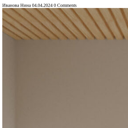
Иванова Нина
04.04.2024
0 Comments