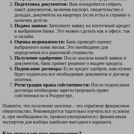
Подготовка документов:
Вам понадобится собрать
пакет документов, включая паспорт, свидетельство о
доходах, документы на квартиру (если есть) и справки о
наличии долгов.
Подача заявки:
Заполните заявку на ипотечный кредит
в выбранном банке. Это можно сделать как в офисе, так
и онлайн.
Оценка недвижимости:
Банк проведёт оценку
выбранного вами жилья. Это необходимо для
определения его рыночной стоимости.
Получение одобрения:
После анализа вашей заявки и
документов, банк примет решение о выдаче кредита.
Подписание договора:
Если кредит одобрен, вам нужно
будет подписать все необходимые документы и договор
ипотеки.
Регистрация права собственности:
После подписания
договора необходимо зарегистрировать право
собственности в Росреестре.
Помните, что получение ипотеки – это серьёзное финансовое
обязательство. Рекомендуется тщательно изучить все условия
и, при необходимости, проконсультироваться с финансовым
экспертом для выбора наиболее выгодного варианта.
Кто попадает под программу?