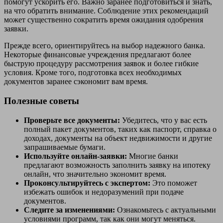
помогут ускорить его. Важно заранее подготовиться и знать,
на что обратить внимание. Соблюдение этих рекомендаций
может существенно сократить время ожидания одобрения
заявки.
Прежде всего, ориентируйтесь на выбор надежного банка.
Некоторые финансовые учреждения предлагают более
быструю процедуру рассмотрения заявок и более гибкие
условия. Кроме того, подготовка всех необходимых
документов заранее сэкономит вам время.
Полезные советы
Проверьте все документы:
Убедитесь, что у вас есть
полный пакет документов, таких как паспорт, справка о
доходах, документы на объект недвижимости и другие
запрашиваемые бумаги.
Используйте онлайн-заявки:
Многие банки
предлагают возможность заполнить заявку на ипотеку
онлайн, что значительно экономит время.
Проконсультируйтесь с экспертом:
Это поможет
избежать ошибок и недоразумений при подаче
документов.
Следите за изменениями:
Ознакомьтесь с актуальными
условиями программ, так как они могут меняться.