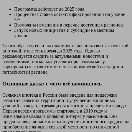
Программа действует до 2025 года.
Процентная ставка остается фиксированной на уровне
3%.
Возможны изменения в перечне доступных регионов.
Запуск новых инициатив и субсидий на местном
уровне.
Таким образом, если вы планируете воспользоваться сельской
ипотекой, у вас есть время до 2025 года. Однако
рекомендуется следить за актуальными новостями и
изменениями, поскольку условия программы могут
варьироваться в зависимости от экономической ситуации и
потребностей региона.
Основные даты: с чего всё начиналось
Сельская ипотека в России была введена для поддержки
развития сельских территорий и улучшения жилищных
условий граждан, стремящихся к жизни за пределами города.
Первая версия программы стартовала в 2019 году и
изначально вызывала большой интерес у населения. Она
предоставляла возможность получения ипотечного кредита на
приобретение жилья в сельской местности по сниженной