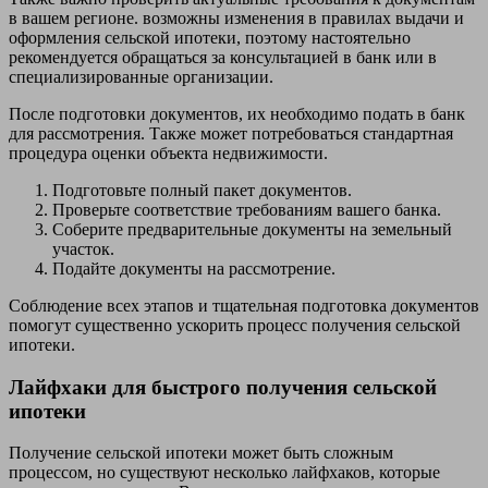
в вашем регионе. возможны изменения в правилах выдачи и
оформления сельской ипотеки, поэтому настоятельно
рекомендуется обращаться за консультацией в банк или в
специализированные организации.
После подготовки документов, их необходимо подать в банк
для рассмотрения. Также может потребоваться стандартная
процедура оценки объекта недвижимости.
Подготовьте полный пакет документов.
Проверьте соответствие требованиям вашего банка.
Соберите предварительные документы на земельный
участок.
Подайте документы на рассмотрение.
Соблюдение всех этапов и тщательная подготовка документов
помогут существенно ускорить процесс получения сельской
ипотеки.
Лайфхаки для быстрого получения сельской
ипотеки
Получение сельской ипотеки может быть сложным
процессом, но существуют несколько лайфхаков, которые