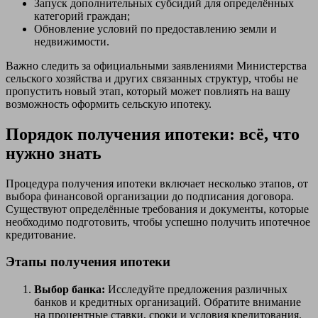
Запуск дополнительных субсидий для определённых
категорий граждан;
Обновление условий по предоставлению земли и
недвижимости.
Важно следить за официальными заявлениями Министерства
сельского хозяйства и других связанных структур, чтобы не
пропустить новый этап, который может повлиять на вашу
возможность оформить сельскую ипотеку.
Порядок получения ипотеки: всё, что
нужно знать
Процедура получения ипотеки включает несколько этапов, от
выбора финансовой организации до подписания договора.
Существуют определённые требования и документы, которые
необходимо подготовить, чтобы успешно получить ипотечное
кредитование.
Этапы получения ипотеки
Выбор банка:
Исследуйте предложения различных
банков и кредитных организаций. Обратите внимание
на процентные ставки, сроки и условия кредитования.