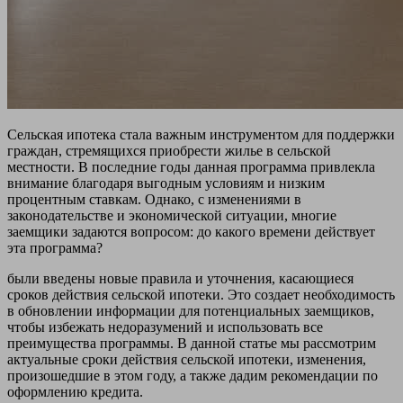
Сельская ипотека стала важным инструментом для поддержки
граждан, стремящихся приобрести жилье в сельской
местности. В последние годы данная программа привлекла
внимание благодаря выгодным условиям и низким
процентным ставкам. Однако, с изменениями в
законодательстве и экономической ситуации, многие
заемщики задаются вопросом: до какого времени действует
эта программа?
были введены новые правила и уточнения, касающиеся
сроков действия сельской ипотеки. Это создает необходимость
в обновлении информации для потенциальных заемщиков,
чтобы избежать недоразумений и использовать все
преимущества программы. В данной статье мы рассмотрим
актуальные сроки действия сельской ипотеки, изменения,
произошедшие в этом году, а также дадим рекомендации по
оформлению кредита.