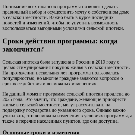
Понимание всех нюансов программы позволит сделать
правильный выбор и осуществить мечту о собственном доме
в сельской местности. Важно быть в курсе последних
новостей и изменений, чтобы не упустить возможность
воспользоваться выгодными условиями сельской ипотеки.
Сроки действия программы: когда
закончится?
Сельская ипотека была запущена в России в 2019 году с
целью стимулирования покупок жилья в сельской местности.
На протяжении нескольких лет программа пользовалась
популярностью, но многие граждане задаются вопросом о
сроках ее действия и возможных изменениях.
На данный момент программа сельской ипотеки продлена до
2025 года. Это значит, что граждане, желающие приобрести
жилье в сельской местности, могут рассчитывать на
поддержку государства до указанного срока. Однако важно
учитывать, что возможны изменения в условиях программы, а
также в перечне населенных пунктов, где она доступна.
Основные сроки и изменения