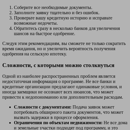
Соберите все необходимые документы.
Заполните заявку тщательно и без ошибок.
Проверьте вашу кредитную историю и исправьте
возможные недочеты.
Обратитесь сразу в несколько банков для увеличения
шансов на быстрое одобрение.
Следуя этим рекомендациям, вы сможете не только сократить
время ожидания, но и увеличить вероятность получения
одобрения на сельскую ипотеку.
Сложности, с которыми можно столкнуться
Одной из наиболее распространенных проблем является
недостаточная информация о программе. Не все банки и
кредитные организации предлагают одинаковые условия, и
иногда заемщики не осознают всех нюансов, что может
привести к недопониманию или дополнительным расходам.
Сложности с документами:
Подача заявок может
потребовать обширного пакета документов, что может
вызвать задержки в процессе оформления.
Ограничения по объектам недвижимости:
Не все дома
и земельные участки подходят под программу, и это