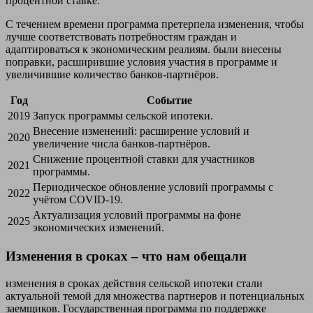
процентной ставке.
С течением времени программа претерпела изменения, чтобы
лучше соответствовать потребностям граждан и
адаптироваться к экономическим реалиям. были внесены
поправки, расширившие условия участия в программе и
увеличившие количество банков-партнёров.
Год
Событие
2019
Запуск программы сельской ипотеки.
Внесение изменений: расширение условий и
2020
увеличение числа банков-партнёров.
Снижение процентной ставки для участников
2021
программы.
Периодическое обновление условий программы с
2022
учётом COVID-19.
Актуализация условий программы на фоне
2025
экономических изменений.
Изменения в сроках – что нам обещали
изменения в сроках действия сельской ипотеки стали
актуальной темой для множества партнеров и потенциальных
заемщиков. Государственная программа по поддержке