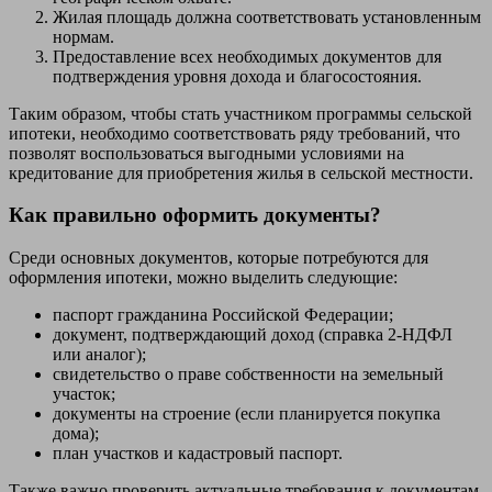
Жилая площадь должна соответствовать установленным
нормам.
Предоставление всех необходимых документов для
подтверждения уровня дохода и благосостояния.
Таким образом, чтобы стать участником программы сельской
ипотеки, необходимо соответствовать ряду требований, что
позволят воспользоваться выгодными условиями на
кредитование для приобретения жилья в сельской местности.
Как правильно оформить документы?
Среди основных документов, которые потребуются для
оформления ипотеки, можно выделить следующие:
паспорт гражданина Российской Федерации;
документ, подтверждающий доход (справка 2-НДФЛ
или аналог);
свидетельство о праве собственности на земельный
участок;
документы на строение (если планируется покупка
дома);
план участков и кадастровый паспорт.
Также важно проверить актуальные требования к документам