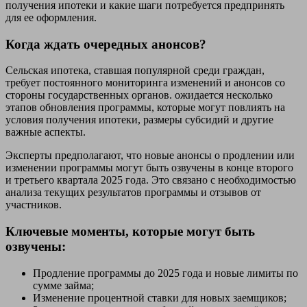
получения ипотеки и какие шаги потребуется предпринять
для ее оформления.
Когда ждать очередных анонсов?
Сельская ипотека, ставшая популярной среди граждан,
требует постоянного мониторинга изменений и анонсов со
стороны государственных органов. ожидается несколько
этапов обновления программы, которые могут повлиять на
условия получения ипотеки, размеры субсидий и другие
важные аспекты.
Эксперты предполагают, что новые анонсы о продлении или
изменении программы могут быть озвучены в конце второго
и третьего квартала 2025 года. Это связано с необходимостью
анализа текущих результатов программы и отзывов от
участников.
Ключевые моменты, которые могут быть
озвучены:
Продление программы до 2025 года и новые лимиты по
сумме займа;
Изменение процентной ставки для новых заемщиков;