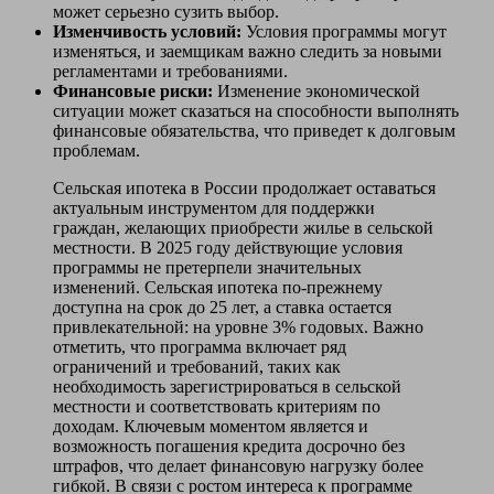
может серьезно сузить выбор.
Изменчивость условий:
Условия программы могут
изменяться, и заемщикам важно следить за новыми
регламентами и требованиями.
Финансовые риски:
Изменение экономической
ситуации может сказаться на способности выполнять
финансовые обязательства, что приведет к долговым
проблемам.
Сельская ипотека в России продолжает оставаться
актуальным инструментом для поддержки
граждан, желающих приобрести жилье в сельской
местности. В 2025 году действующие условия
программы не претерпели значительных
изменений. Сельская ипотека по-прежнему
доступна на срок до 25 лет, а ставка остается
привлекательной: на уровне 3% годовых. Важно
отметить, что программа включает ряд
ограничений и требований, таких как
необходимость зарегистрироваться в сельской
местности и соответствовать критериям по
доходам. Ключевым моментом является и
возможность погашения кредита досрочно без
штрафов, что делает финансовую нагрузку более
гибкой. В связи с ростом интереса к программе