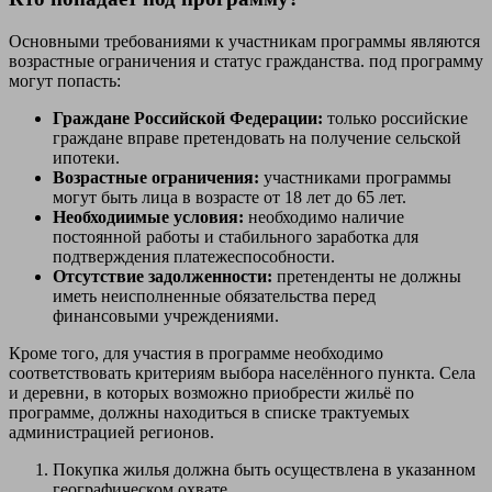
Основными требованиями к участникам программы являются
возрастные ограничения и статус гражданства. под программу
могут попасть:
Граждане Российской Федерации:
только российские
граждане вправе претендовать на получение сельской
ипотеки.
Возрастные ограничения:
участниками программы
могут быть лица в возрасте от 18 лет до 65 лет.
Необходиимые условия:
необходимо наличие
постоянной работы и стабильного заработка для
подтверждения платежеспособности.
Отсутствие задолженности:
претенденты не должны
иметь неисполненные обязательства перед
финансовыми учреждениями.
Кроме того, для участия в программе необходимо
соответствовать критериям выбора населённого пункта. Села
и деревни, в которых возможно приобрести жильё по
программе, должны находиться в списке трактуемых
администрацией регионов.
Покупка жилья должна быть осуществлена в указанном
географическом охвате.